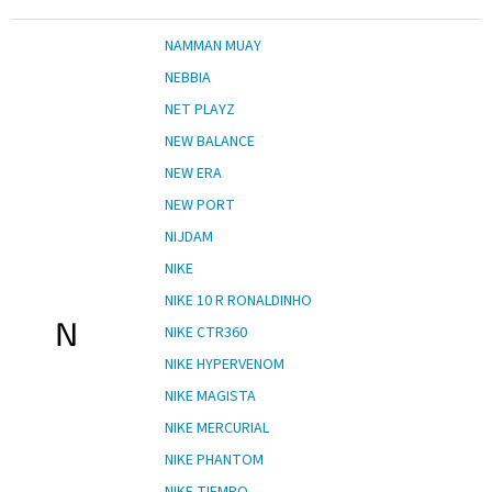
NAMMAN MUAY
NEBBIA
NET PLAYZ
NEW BALANCE
NEW ERA
NEW PORT
NIJDAM
NIKE
NIKE 10 R RONALDINHO
N
NIKE CTR360
NIKE HYPERVENOM
NIKE MAGISTA
NIKE MERCURIAL
NIKE PHANTOM
NIKE TIEMPO