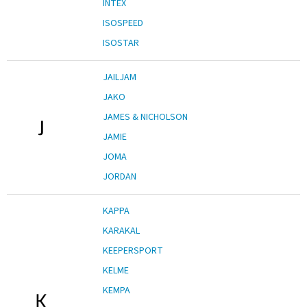
INTEX
ISOSPEED
ISOSTAR
JAILJAM
JAKO
JAMES & NICHOLSON
J
JAMIE
JOMA
JORDAN
KAPPA
KARAKAL
KEEPERSPORT
KELME
KEMPA
K