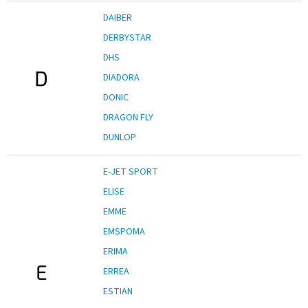
DAIBER
DERBYSTAR
DHS
D
DIADORA
DONIC
DRAGON FLY
DUNLOP
E-JET SPORT
ELISE
EMME
EMSPOMA
ERIMA
E
ERREA
ESTIAN