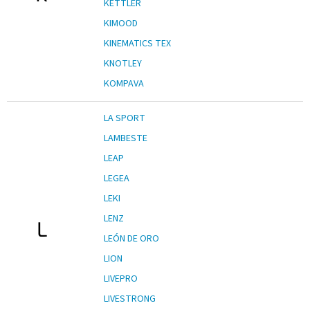
KETTLER
KIMOOD
KINEMATICS TEX
KNOTLEY
KOMPAVA
LA SPORT
LAMBESTE
LEAP
LEGEA
LEKI
LENZ
L
LEÓN DE ORO
LION
LIVEPRO
LIVESTRONG