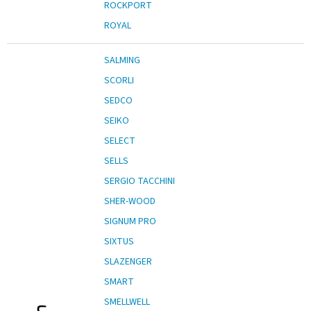
ROCKPORT
ROYAL
SALMING
SCORLI
SEDCO
SEIKO
SELECT
SELLS
SERGIO TACCHINI
SHER-WOOD
SIGNUM PRO
SIXTUS
SLAZENGER
SMART
SMELLWELL