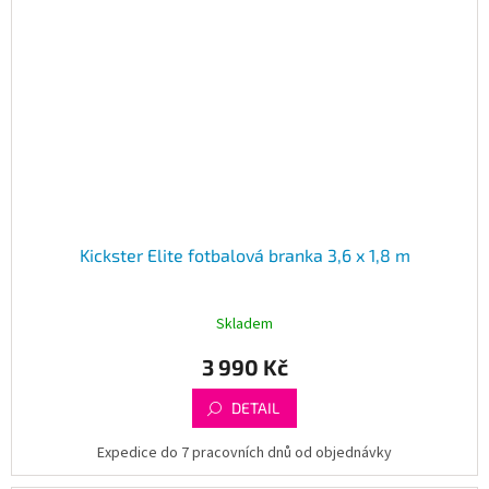
Kickster Elite fotbalová branka 3,6 x 1,8 m
Skladem
3 990 Kč
DETAIL
Expedice do 7 pracovních dnů od objednávky