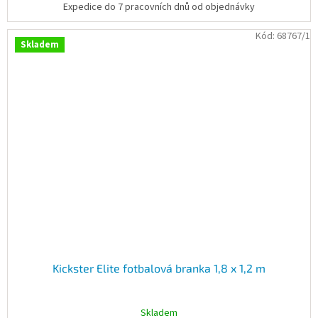
Expedice do 7 pracovních dnů od objednávky
Kód:
68767/1
Skladem
Kickster Elite fotbalová branka 1,8 x 1,2 m
Skladem