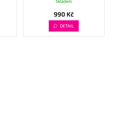
Skladem
990 Kč
DETAIL