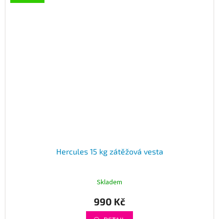
Hercules 15 kg zátěžová vesta
Skladem
990 Kč