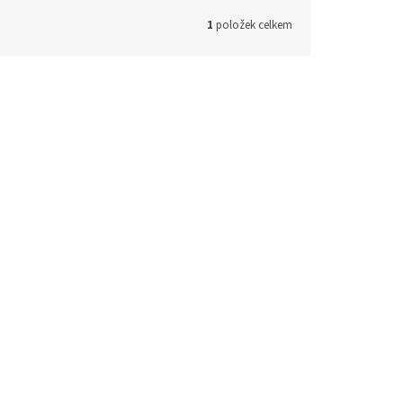
1
položek celkem