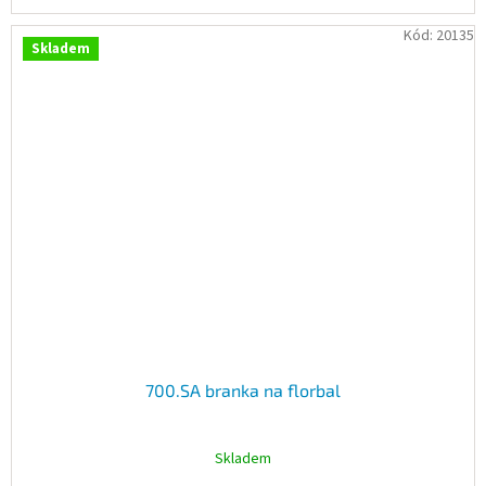
Kód:
20135
Skladem
700.SA branka na florbal
Skladem