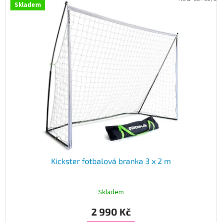
Skladem
Kickster fotbalová branka 3 x 2 m
Skladem
2 990 Kč