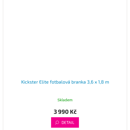
Kickster Elite fotbalová branka 3,6 x 1,8 m
Skladem
3 990 Kč
DETAIL