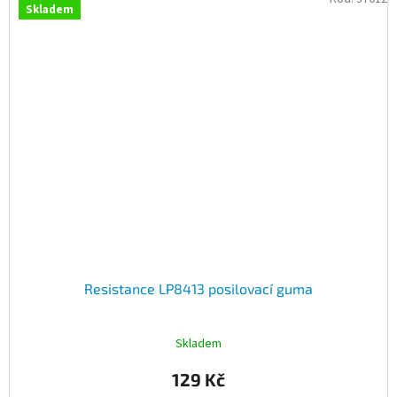
Skladem
Resistance LP8413 posilovací guma
Skladem
129 Kč