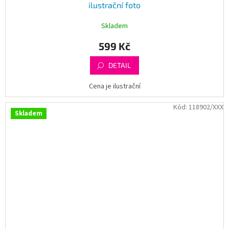
ilustrační foto
Skladem
599 Kč
DETAIL
Cena je ilustrační
Kód:
118902/XXX
Skladem