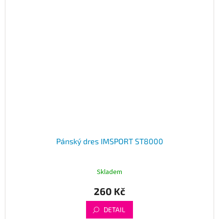
Pánský dres IMSPORT ST8000
Skladem
260 Kč
DETAIL