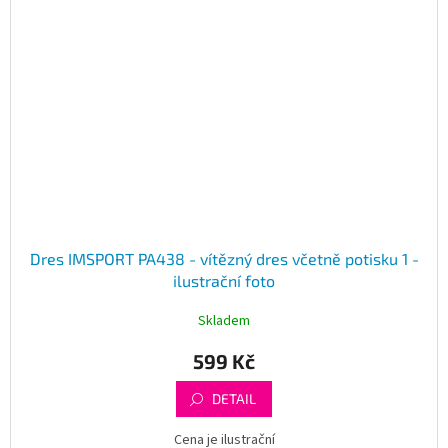
Dres IMSPORT PA438 - vítězný dres včetně potisku 1 -
ilustrační foto
Skladem
599 Kč
DETAIL
Cena je ilustrační