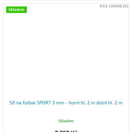
Kód:
104369/ZEL
Skladem
Síť na fotbal SPORT 3 mm - horní hl. 2 m dolní hl. 2 m
Skladem