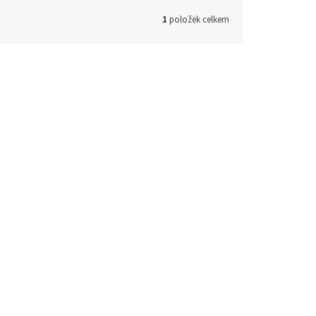
1
položek celkem