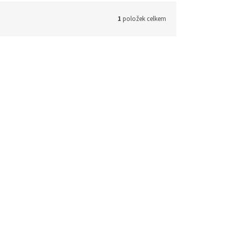
1
položek celkem