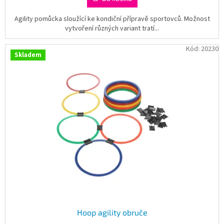
Agility pomůcka sloužící ke kondiční přípravě sportovců. Možnost
vytvoření různých variant tratí...
Kód:
20230
Skladem
Hoop agility obruče