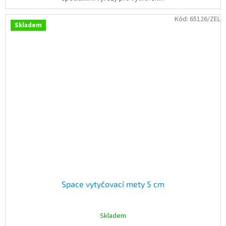
Kód:
65126/ZEL
Skladem
Space vytyčovací mety 5 cm
Skladem