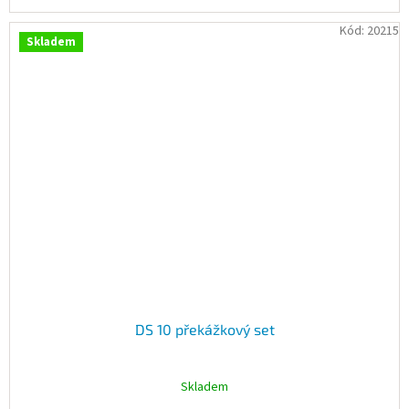
Kód:
20215
Skladem
DS 10 překážkový set
Skladem