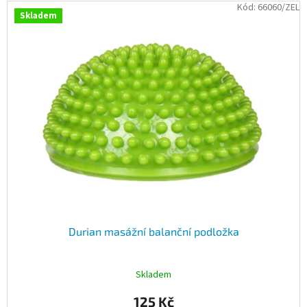
Kód:
66060/ZEL
Skladem
Durian masážní balanční podložka
Skladem
125 Kč