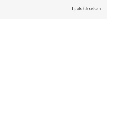
1
položek celkem